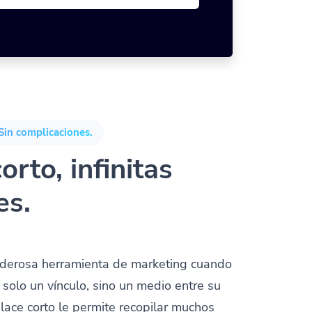
Sin complicaciones.
orto, infinitas
es.
oderosa herramienta de marketing cuando
solo un vínculo, sino un medio entre su
nlace corto le permite recopilar muchos