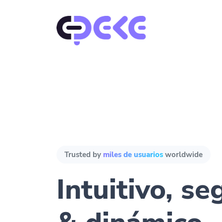
Trusted by
miles de usuarios
worldwide
Intuitivo, se