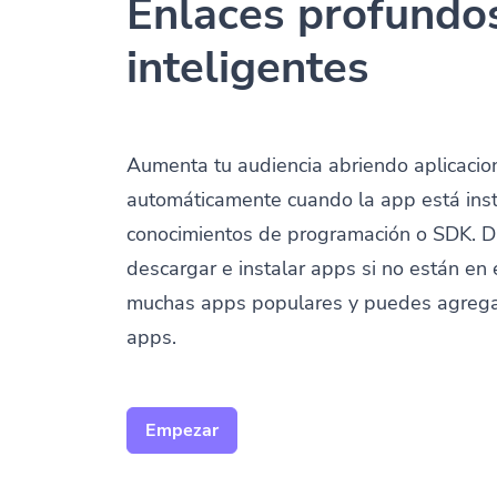
Enlaces profundo
inteligentes
Aumenta tu audiencia abriendo aplicacio
automáticamente cuando la app está ins
conocimientos de programación o SDK. Dir
descargar e instalar apps si no están en 
muchas apps populares y puedes agregar
apps.
Empezar