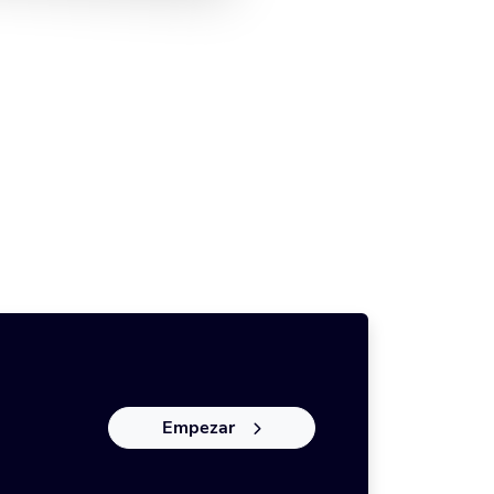
Empezar