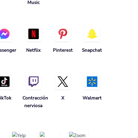
Music
ssenger
Netflix
Pinterest
Snapchat
ikTok
Contracción
X
Walmart
nerviosa