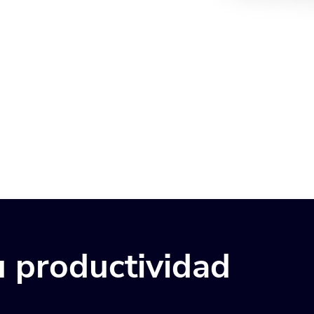
 productividad