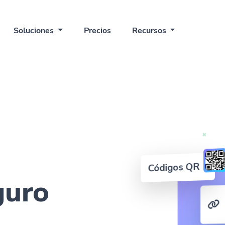
Soluciones
Precios
Recursos
Códigos QR
guro