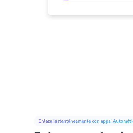
Enlaza instantáneamente con apps. Automát