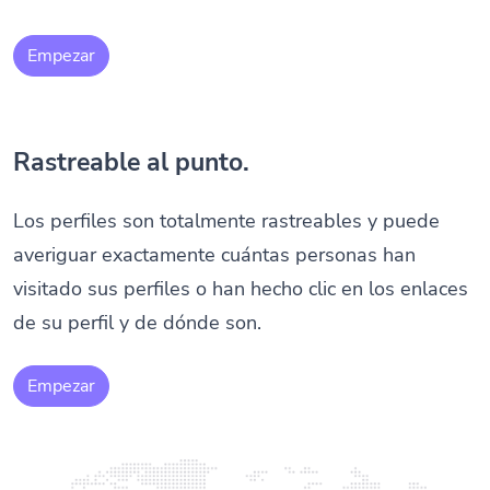
Empezar
Rastreable al punto.
Los perfiles son totalmente rastreables y puede
averiguar exactamente cuántas personas han
visitado sus perfiles o han hecho clic en los enlaces
de su perfil y de dónde son.
Empezar