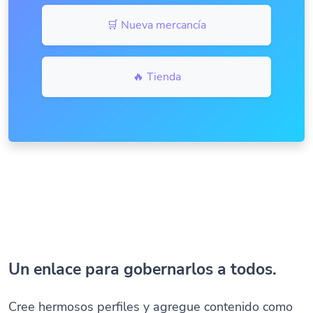
🛒 Nueva mercancía
🔥 Tienda
Un enlace para gobernarlos a todos.
Cree hermosos perfiles y agregue contenido como