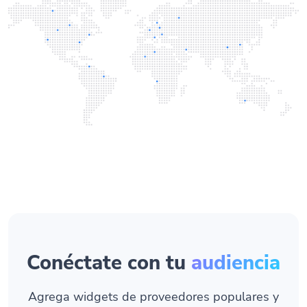
Conéctate con tu
audiencia
Agrega widgets de proveedores populares y