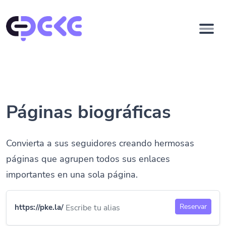
Páginas biográficas
Convierta a sus seguidores creando hermosas
páginas que agrupen todos sus enlaces
importantes en una sola página.
Reservar
https://pke.la/