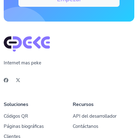
Internet mas peke
Soluciones
Recursos
Códigos QR
API del desarrollador
Páginas biográficas
Contáctanos
Clientes