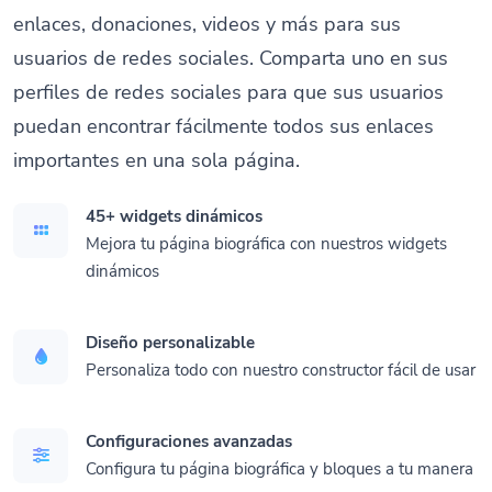
enlaces, donaciones, videos y más para sus
usuarios de redes sociales. Comparta uno en sus
perfiles de redes sociales para que sus usuarios
puedan encontrar fácilmente todos sus enlaces
importantes en una sola página.
45+ widgets dinámicos
Mejora tu página biográfica con nuestros widgets
dinámicos
Diseño personalizable
Personaliza todo con nuestro constructor fácil de usar
Configuraciones avanzadas
Configura tu página biográfica y bloques a tu manera