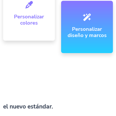
Personalizar
colores
Personalizar
diseño y marcos
el nuevo estándar.