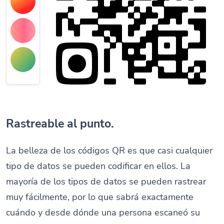
Rastreable al punto.
La belleza de los códigos QR es que casi cualquier
tipo de datos se pueden codificar en ellos. La
mayoría de los tipos de datos se pueden rastrear
muy fácilmente, por lo que sabrá exactamente
cuándo y desde dónde una persona escaneó su