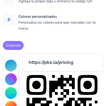
Agrega tu propio logo y enmarca tu código QR
Colores personalizados
Personaliza los colores para que coincidan con tu
marca
Empezar
https://pke.la/pricing