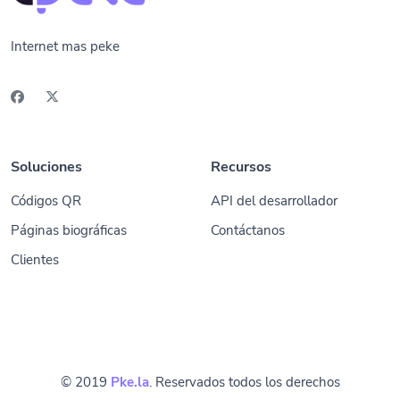
Internet mas peke
Soluciones
Recursos
Códigos QR
API del desarrollador
Páginas biográficas
Contáctanos
Clientes
© 2019
Pke.la
. Reservados todos los derechos