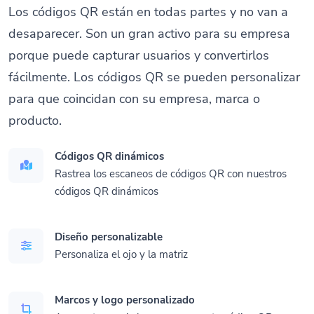
Los códigos QR están en todas partes y no van a
desaparecer. Son un gran activo para su empresa
porque puede capturar usuarios y convertirlos
fácilmente. Los códigos QR se pueden personalizar
para que coincidan con su empresa, marca o
producto.
Códigos QR dinámicos
Rastrea los escaneos de códigos QR con nuestros
códigos QR dinámicos
Diseño personalizable
Personaliza el ojo y la matriz
Marcos y logo personalizado