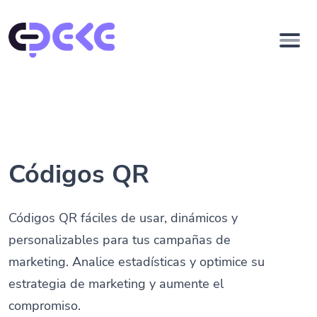
Códigos QR
Códigos QR fáciles de usar, dinámicos y
personalizables para tus campañas de
marketing. Analice estadísticas y optimice su
estrategia de marketing y aumente el
compromiso.