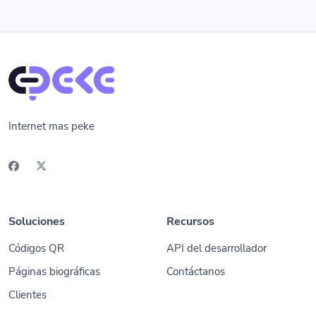
Internet mas peke
Soluciones
Recursos
Códigos QR
API del desarrollador
Páginas biográficas
Contáctanos
Clientes