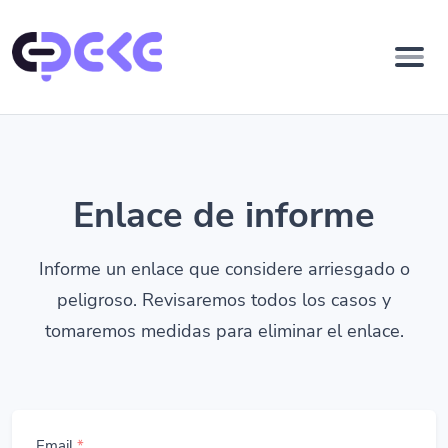
Enlace de informe
Informe un enlace que considere arriesgado o
peligroso. Revisaremos todos los casos y
tomaremos medidas para eliminar el enlace.
Email
*